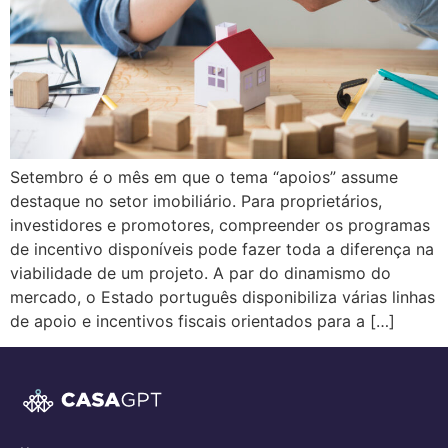
Setembro é o mês em que o tema “apoios” assume
destaque no setor imobiliário. Para proprietários,
investidores e promotores, compreender os programas
de incentivo disponíveis pode fazer toda a diferença na
viabilidade de um projeto. A par do dinamismo do
mercado, o Estado português disponibiliza várias linhas
de apoio e incentivos fiscais orientados para a […]