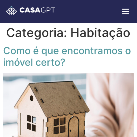
Categoria:
Habitação
Como é que encontramos o
imóvel certo?