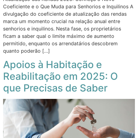
Coeficiente e o Que Muda para Senhorios e Inquilinos A
divulgação do coeficiente de atualização das rendas
marca um momento crucial na relação anual entre
senhorios e inquilinos. Nesta fase, os proprietários
ficam a saber qual o limite máximo de aumento
permitido, enquanto os arrendatários descobrem
quanto poderão […]
Apoios à Habitação e
Reabilitação em 2025: O
que Precisas de Saber