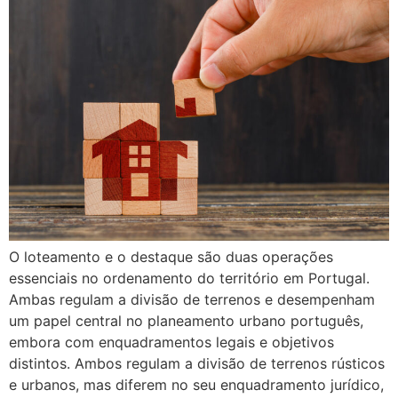
O loteamento e o destaque são duas operações
essenciais no ordenamento do território em Portugal.
Ambas regulam a divisão de terrenos e desempenham
um papel central no planeamento urbano português,
embora com enquadramentos legais e objetivos
distintos. Ambos regulam a divisão de terrenos rústicos
e urbanos, mas diferem no seu enquadramento jurídico,