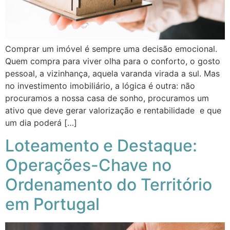
Comprar um imóvel é sempre uma decisão emocional.
Quem compra para viver olha para o conforto, o gosto
pessoal, a vizinhança, aquela varanda virada a sul. Mas
no investimento imobiliário, a lógica é outra: não
procuramos a nossa casa de sonho, procuramos um
ativo que deve gerar valorização e rentabilidade e que
um dia poderá […]
Loteamento e Destaque:
Operações-Chave no
Ordenamento do Território
em Portugal