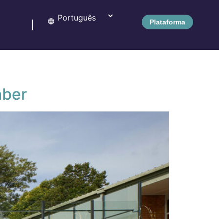
Plataforma
aber