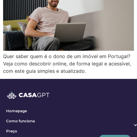
Quer saber quem é o dono de um imóvel em Portugal?
Veja como descobrir online, de forma legal e acessível,
com este guia simples e atualizado.
Homepage
Como funciona
Preço