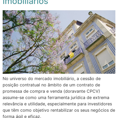
imobiliários
No universo do mercado imobiliário, a cessão de
posição contratual no âmbito de um contrato de
promessa de compra e venda (doravante CPCV)
assume-se como uma ferramenta jurídica de extrema
relevância e utilidade, especialmente para investidores
que têm como objetivo rentabilizar os seus negócios de
forma ágil e eficaz.