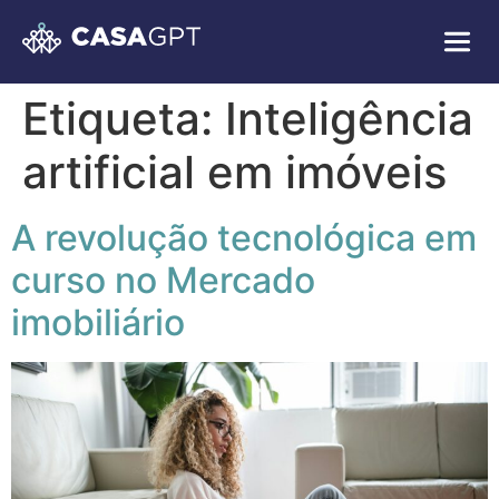
Etiqueta:
Inteligência
artificial em imóveis
A revolução tecnológica em
curso no Mercado
imobiliário