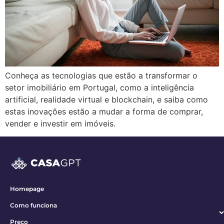
Conheça as tecnologias que estão a transformar o
setor imobiliário em Portugal, como a inteligência
artificial, realidade virtual e blockchain, e saiba como
estas inovações estão a mudar a forma de comprar,
vender e investir em imóveis.
Homepage
Como funciona
Preço