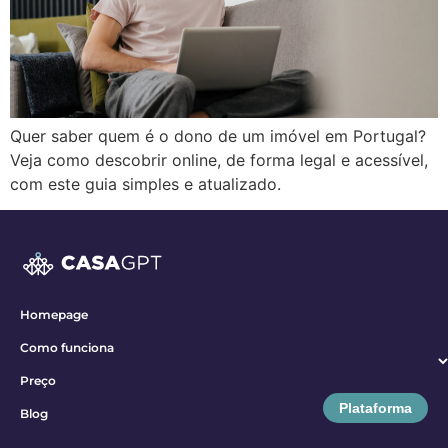
Quer saber quem é o dono de um imóvel em Portugal?
Veja como descobrir online, de forma legal e acessível,
com este guia simples e atualizado.
Homepage
Como funciona
Preço
Plataforma
Blog