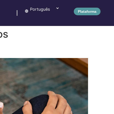
Plataforma
os