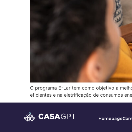
O programa E-Lar tem como objetivo a melhor
eficientes e na eletrificação de consumos en
Homepage
Com