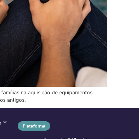
 famílias na aquisição de equipamentos
os antigos.
Plataforma