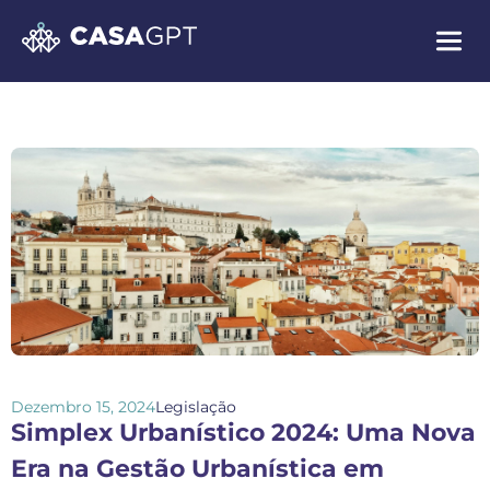
Dezembro 15, 2024
Legislação
Simplex Urbanístico 2024: Uma Nova
Era na Gestão Urbanística em