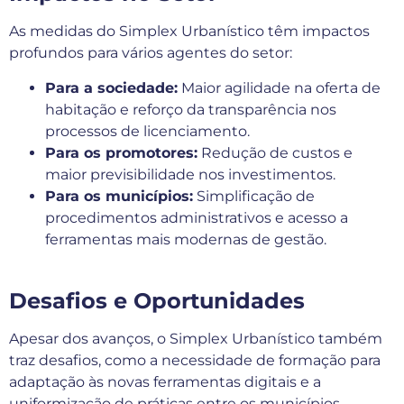
As medidas do Simplex Urbanístico têm impactos
profundos para vários agentes do setor:
Para a sociedade:
Maior agilidade na oferta de
habitação e reforço da transparência nos
processos de licenciamento.
Para os promotores:
Redução de custos e
maior previsibilidade nos investimentos.
Para os municípios:
Simplificação de
procedimentos administrativos e acesso a
ferramentas mais modernas de gestão.
Desafios e Oportunidades
Apesar dos avanços, o Simplex Urbanístico também
traz desafios, como a necessidade de formação para
adaptação às novas ferramentas digitais e a
uniformização de práticas entre os municípios.