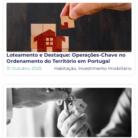
Loteamento e Destaque: Operações-Chave no
Ordenamento do Território em Portugal
31 Outubro 2025
Habitação
,
Investimento Imobiliário