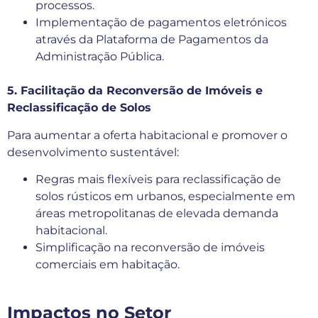
processos.
Implementação de pagamentos eletrónicos
através da Plataforma de Pagamentos da
Administração Pública.
5. Facilitação da Reconversão de Imóveis e
Reclassificação de Solos
Para aumentar a oferta habitacional e promover o
desenvolvimento sustentável:
Regras mais flexíveis para reclassificação de
solos rústicos em urbanos, especialmente em
áreas metropolitanas de elevada demanda
habitacional.
Simplificação na reconversão de imóveis
comerciais em habitação.
Impactos no Setor