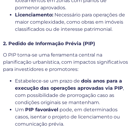
loteamentos em zonas com planos de
pormenor aprovados.
Licenciamento:
Necessário para operações de
maior complexidade, como obras em imóveis
classificados ou de interesse patrimonial.
2. Pedido de Informação Prévia (PIP)
O PIP torna-se uma ferramenta central na
planificação urbanística, com impactos significativos
para investidores e promotores:
Estabelece-se um prazo de
dois anos para a
execução das operações aprovadas via PIP
,
com possibilidade de prorrogação caso as
condições originais se mantenham.
Um
PIP favorável
pode, em determinados
casos, isentar o projeto de licenciamento ou
comunicação prévia.