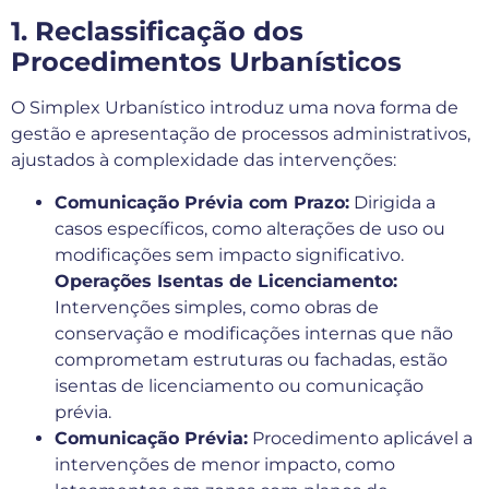
1. Reclassificação dos
Procedimentos Urbanísticos
O Simplex Urbanístico introduz uma nova forma de
gestão e apresentação de processos administrativos,
ajustados à complexidade das intervenções:
Comunicação Prévia com Prazo:
Dirigida a
casos específicos, como alterações de uso ou
modificações sem impacto significativo.
Operações Isentas de Licenciamento:
Intervenções simples, como obras de
conservação e modificações internas que não
comprometam estruturas ou fachadas, estão
isentas de licenciamento ou comunicação
prévia.
Comunicação Prévia:
Procedimento aplicável a
intervenções de menor impacto, como