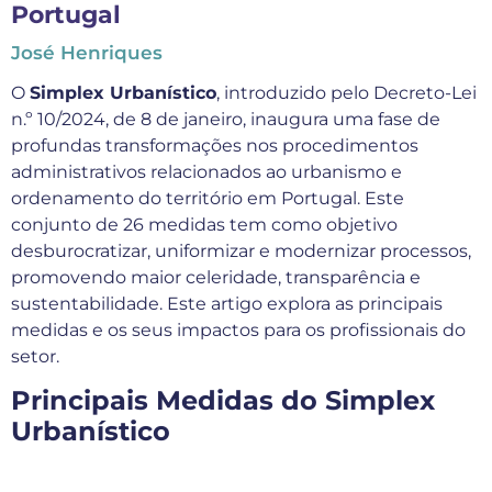
Portugal
José Henriques
O
Simplex Urbanístico
, introduzido pelo Decreto-Lei
n.º 10/2024, de 8 de janeiro, inaugura uma fase de
profundas transformações nos procedimentos
administrativos relacionados ao urbanismo e
ordenamento do território em Portugal. Este
conjunto de 26 medidas tem como objetivo
desburocratizar, uniformizar e modernizar processos,
promovendo maior celeridade, transparência e
sustentabilidade. Este artigo explora as principais
medidas e os seus impactos para os profissionais do
setor.
Principais Medidas do Simplex
Urbanístico