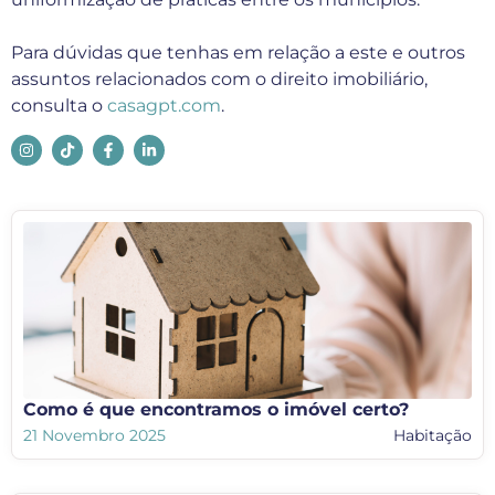
Para dúvidas que tenhas em relação a este e outros
assuntos relacionados com o direito imobiliário,
consulta o
casagpt.com
.
Como é que encontramos o imóvel certo?
21 Novembro 2025
Habitação