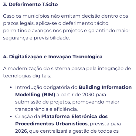
3. Deferimento Tácito
Caso os municípios não emitam decisão dentro dos
prazos legais, aplica-se o deferimento tácito,
permitindo avanços nos projetos e garantindo maior
segurança e previsibilidade.
4. Digitalização e Inovação Tecnológica
A modernização do sistema passa pela integração de
tecnologias digitais:
Introdução obrigatória do
Building Information
Modelling (BIM)
a partir de 2030 para
submissão de projetos, promovendo maior
transparência e eficiência.
Criação da
Plataforma Eletrónica dos
Procedimentos Urbanísticos
, prevista para
2026, que centralizará a gestão de todos os